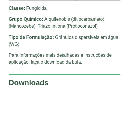
Classe:
Fungicida
Grupo Químico:
Alquilenobis (ditiocarbamato)
(Mancozebe), Triazolintiona (Protioconazol)
Tipo de Formulação:
Grânulos dispersíveis em água
(WG)
Para informações mais detalhadas e instruções de
aplicação, faça o download da bula.
Downloads