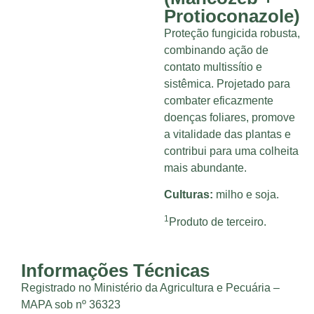
Protioconazole)
Proteção fungicida robusta,
combinando ação de
contato multissítio e
sistêmica. Projetado para
combater eficazmente
doenças foliares, promove
a vitalidade das plantas e
contribui para uma colheita
mais abundante.
Culturas:
milho e soja.
1
Produto de terceiro.
Informações Técnicas
Registrado no Ministério da Agricultura e Pecuária –
MAPA sob nº 36323