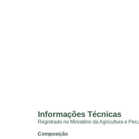
Informações Técnicas
Registrado no Ministério da Agricultura e Pe
Composição