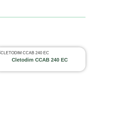
Cletodim CCAB 240 EC