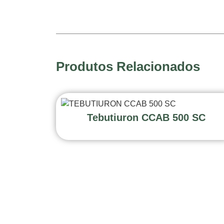
Produtos Relacionados
Tebutiuron CCAB 500 SC