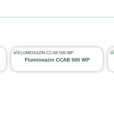
Flumioxazin CCAB 500 WP