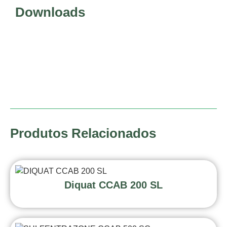
Downloads
Produtos Relacionados
Diquat CCAB 200 SL