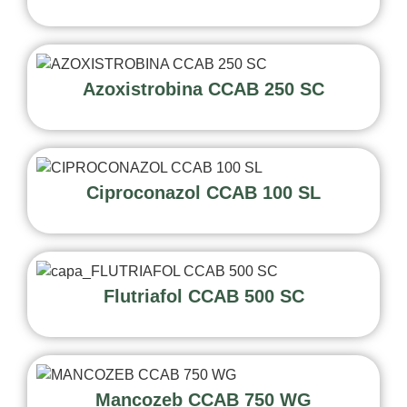
Azoxistrobina CCAB 250 SC
Ciproconazol CCAB 100 SL
Flutriafol CCAB 500 SC
Mancozeb CCAB 750 WG