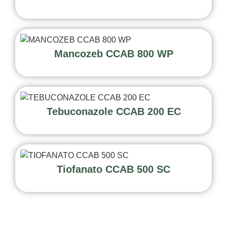
Mancozeb CCAB 800 WP
Tebuconazole CCAB 200 EC
Tiofanato CCAB 500 SC